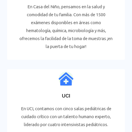
En Casa del Niño, pensamos en la salud y
comodidad de tu familia. Con más de 1500
exámenes disponibles en áreas como
hematología, química, microbiología y más,
ofrecemos la facilidad de la toma de muestras ¡en
la puerta de tu hogar!
UCI
En UCI, contamos con cinco salas pediátricas de
cuidado crítico con un talento humano experto,
liderado por cuatro intensivistas pediátricos.