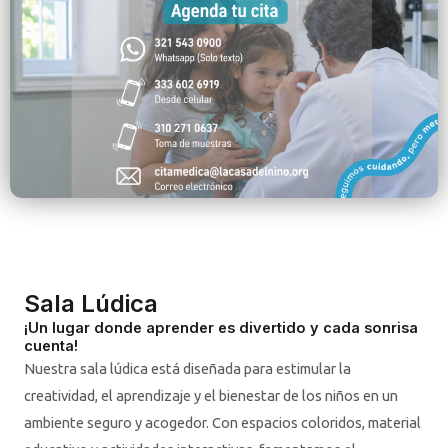
Sala Lúdica
¡Un lugar donde aprender es divertido y cada sonrisa
cuenta!
Nuestra sala lúdica está diseñada para estimular la
creatividad, el aprendizaje y el bienestar de los niños en un
ambiente seguro y acogedor. Con espacios coloridos, material