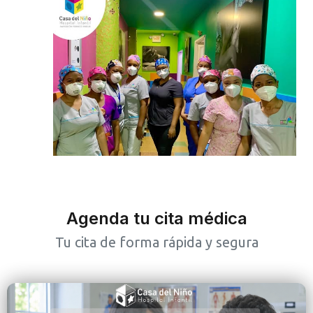
Agenda tu cita médica
Tu cita de forma rápida y segura