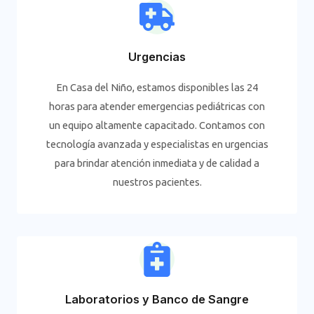
Urgencias
En Casa del Niño, estamos disponibles las 24
horas para atender emergencias pediátricas con
un equipo altamente capacitado. Contamos con
tecnología avanzada y especialistas en urgencias
para brindar atención inmediata y de calidad a
nuestros pacientes.
Laboratorios y Banco de Sangre