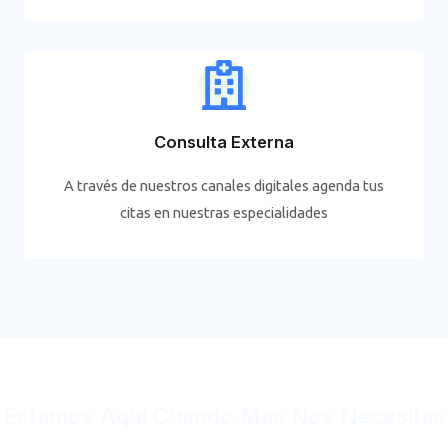
Consulta Externa
A través de nuestros canales digitales agenda tus
citas en nuestras especialidades
Estamos Aquí Cuando Más Nos Necesitas