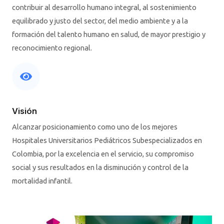
contribuir al desarrollo humano integral, al sostenimiento
equilibrado y justo del sector, del medio ambiente y a la
formación del talento humano en salud, de mayor prestigio y
reconocimiento regional.
Visión
Alcanzar posicionamiento como uno de los mejores
Hospitales Universitarios Pediátricos Subespecializados en
Colombia, por la excelencia en el servicio, su compromiso
social y sus resultados en la disminución y control de la
mortalidad infantil.