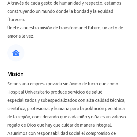
A través de cada gesto de humanidad y respecto, estamos
construyendo un mundo donde la bondad y la equidad
florecen.
Únete a nuestra misión de transformar el futuro, un acto de
amor a la vez.
Misión
Somos una empresa privada sin ánimo de lucro que como
Hospital Universitario produce servicios de salud
especializados y subespecializados con alta calidad técnica,
científica, profesional y humana para la población pediátrica
de la región, considerando que cada niño y niña es un valioso
regalo de Dios que hay que cuidar de manera integral.
Asumimos con responsabilidad social el compromiso de