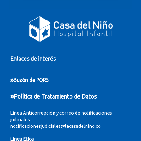
Enlaces de interés
»
Buzón de PQRS
»
Política de Tratamiento de Datos
Línea Anticorrupción y correo de notificaciones
judiciales:
notificacionesjudiciales@lacasadelnino.co
Línea Ética