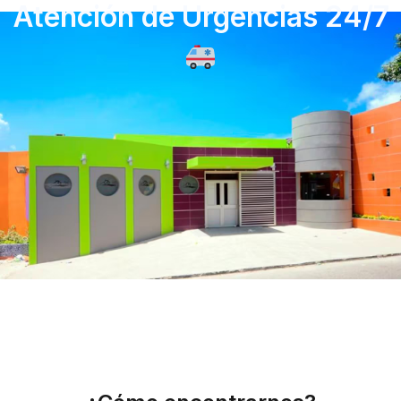
Atención de Urgencias 24/7