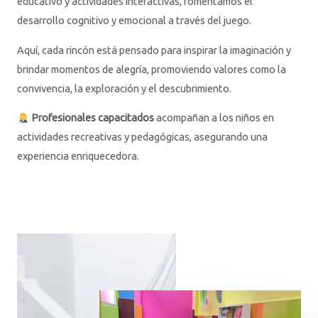
educativo y actividades interactivas, fomentamos el
desarrollo cognitivo y emocional a través del juego.
Aquí, cada rincón está pensado para inspirar la imaginación y
brindar momentos de alegría, promoviendo valores como la
convivencia, la exploración y el descubrimiento.
Profesionales capacitados
acompañan a los niños en
actividades recreativas y pedagógicas, asegurando una
experiencia enriquecedora.