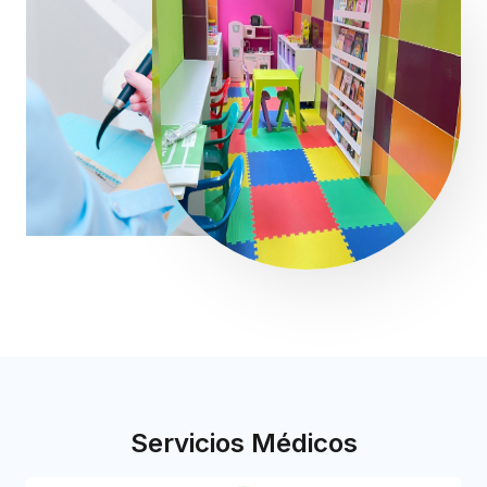
Servicios Médicos