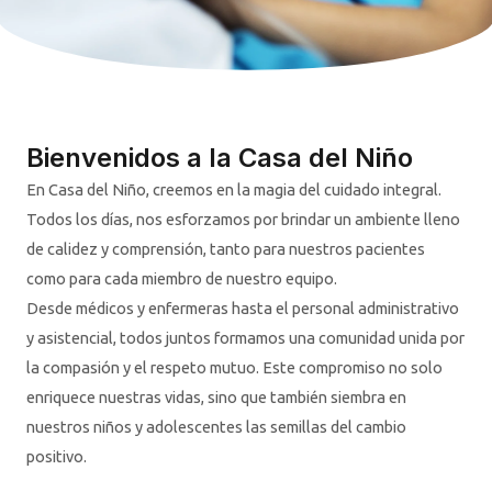
Bienvenidos a la Casa del Niño
En Casa del Niño, creemos en la magia del cuidado integral.
Todos los días, nos esforzamos por brindar un ambiente lleno
de calidez y comprensión, tanto para nuestros pacientes
como para cada miembro de nuestro equipo.
Desde médicos y enfermeras hasta el personal administrativo
y asistencial, todos juntos formamos una comunidad unida por
la compasión y el respeto mutuo. Este compromiso no solo
enriquece nuestras vidas, sino que también siembra en
nuestros niños y adolescentes las semillas del cambio
positivo.